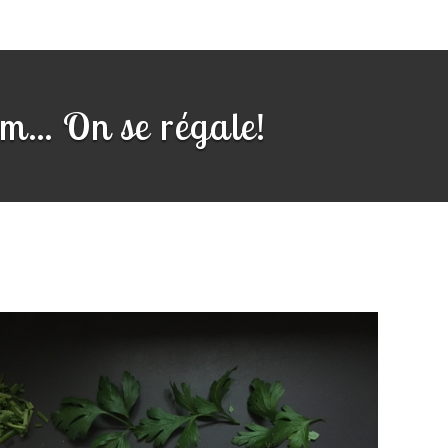
... On se régale!