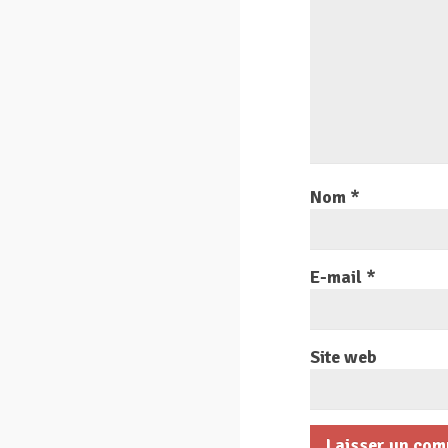
Nom
*
E-mail
*
Site web