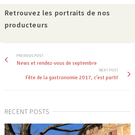
Retrouvez les portraits de nos
producteurs
PREVIOUS POST
News et rendez-vous de septembre
NEXT POST
Fête de la gastronomie 2017, c’est parti!
RECENT POSTS