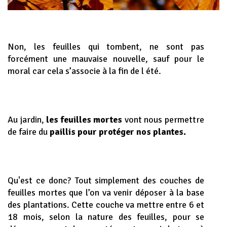
Non, les feuilles qui tombent, ne sont pas
forcément une mauvaise nouvelle, sauf pour le
moral car cela s’associe à la fin de l été.
Au jardin,
les feuilles mortes
vont nous permettre
de faire du
paillis pour protéger nos plantes.
Qu'est ce donc? Tout simplement des couches de
feuilles mortes que l’on va venir déposer à la base
des plantations. Cette couche va mettre entre 6 et
18 mois, selon la nature des feuilles, pour se