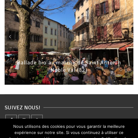
Ballade bio au marché de Saint Antonin
Noble Val (82)
SUIVEZ NOUS!
Nous utilisons des cookies pour vous garantir la meilleure
expérience sur notre site. Si vous continuez à utiliser ce